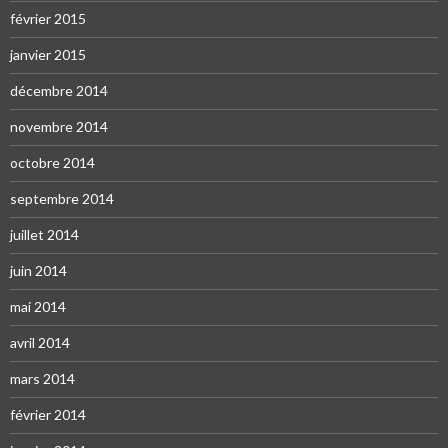
février 2015
janvier 2015
décembre 2014
novembre 2014
octobre 2014
septembre 2014
juillet 2014
juin 2014
mai 2014
avril 2014
mars 2014
février 2014