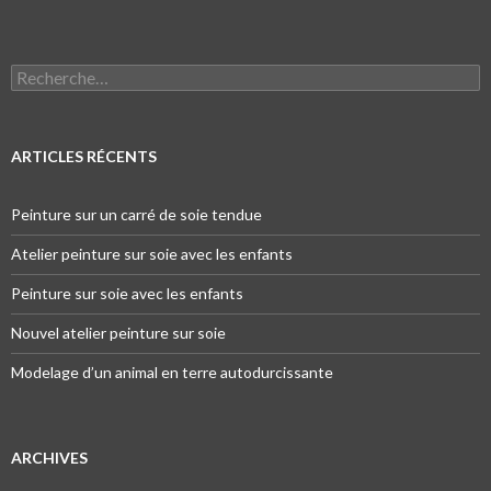
Recherche pour :
ARTICLES RÉCENTS
Peinture sur un carré de soie tendue
Atelier peinture sur soie avec les enfants
Peinture sur soie avec les enfants
Nouvel atelier peinture sur soie
Modelage d’un animal en terre autodurcissante
ARCHIVES