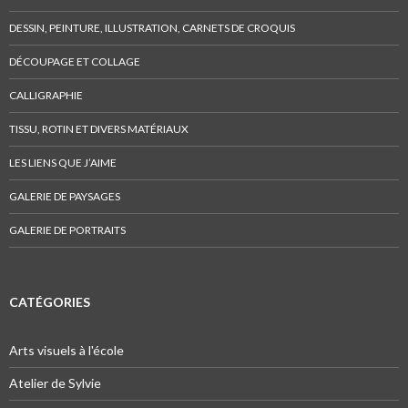
DESSIN, PEINTURE, ILLUSTRATION, CARNETS DE CROQUIS
DÉCOUPAGE ET COLLAGE
CALLIGRAPHIE
TISSU, ROTIN ET DIVERS MATÉRIAUX
LES LIENS QUE J’AIME
GALERIE DE PAYSAGES
GALERIE DE PORTRAITS
CATÉGORIES
Arts visuels à l'école
Atelier de Sylvie