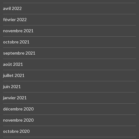
avril 2022
février 2022
novembre 2021
octobre 2021
septembre 2021
août 2021
juillet 2021
juin 2021
janvier 2021
décembre 2020
novembre 2020
octobre 2020