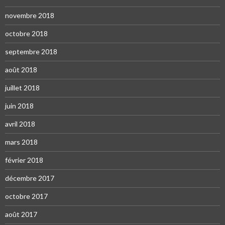
novembre 2018
octobre 2018
septembre 2018
août 2018
juillet 2018
juin 2018
avril 2018
mars 2018
février 2018
décembre 2017
octobre 2017
août 2017