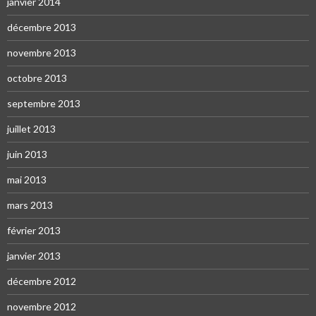
janvier 2014
décembre 2013
novembre 2013
octobre 2013
septembre 2013
juillet 2013
juin 2013
mai 2013
mars 2013
février 2013
janvier 2013
décembre 2012
novembre 2012