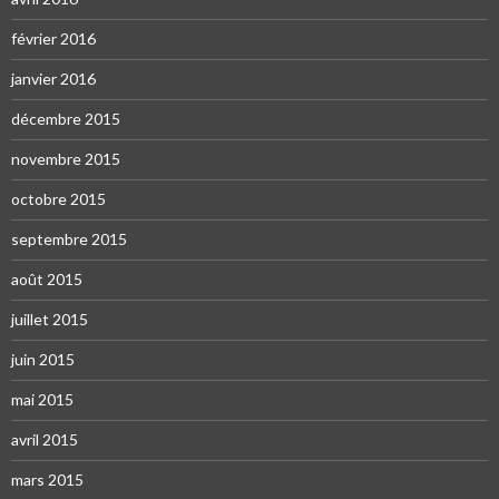
février 2016
janvier 2016
décembre 2015
novembre 2015
octobre 2015
septembre 2015
août 2015
juillet 2015
juin 2015
mai 2015
avril 2015
mars 2015