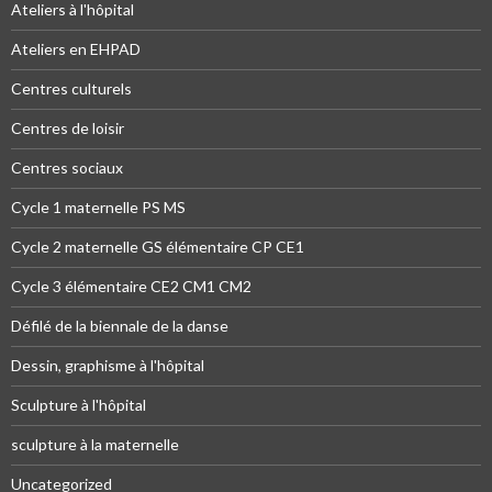
Ateliers à l'hôpital
Ateliers en EHPAD
Centres culturels
Centres de loisir
Centres sociaux
Cycle 1 maternelle PS MS
Cycle 2 maternelle GS élémentaire CP CE1
Cycle 3 élémentaire CE2 CM1 CM2
Défilé de la biennale de la danse
Dessin, graphisme à l'hôpital
Sculpture à l'hôpital
sculpture à la maternelle
Uncategorized