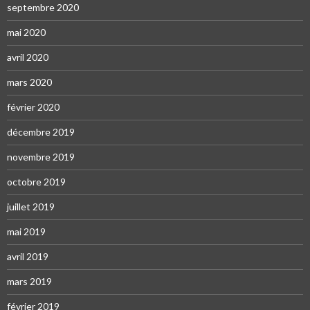
septembre 2020
mai 2020
avril 2020
mars 2020
février 2020
décembre 2019
novembre 2019
octobre 2019
juillet 2019
mai 2019
avril 2019
mars 2019
février 2019