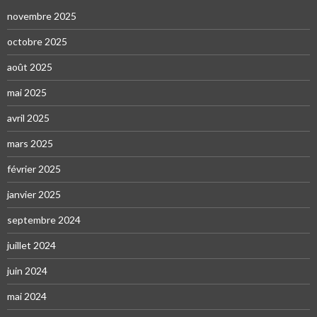
novembre 2025
octobre 2025
août 2025
mai 2025
avril 2025
mars 2025
février 2025
janvier 2025
septembre 2024
juillet 2024
juin 2024
mai 2024