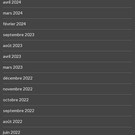
avril 2024
mars 2024
février 2024
septembre 2023
août 2023
avril 2023
mars 2023
décembre 2022
novembre 2022
octobre 2022
septembre 2022
août 2022
juin 2022