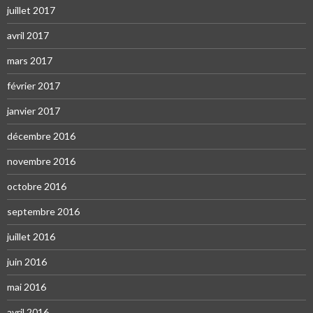
juillet 2017
avril 2017
mars 2017
février 2017
janvier 2017
décembre 2016
novembre 2016
octobre 2016
septembre 2016
juillet 2016
juin 2016
mai 2016
avril 2016