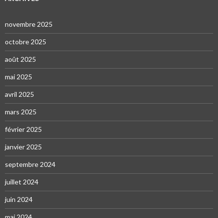
novembre 2025
octobre 2025
août 2025
mai 2025
avril 2025
mars 2025
février 2025
janvier 2025
septembre 2024
juillet 2024
juin 2024
mai 2024