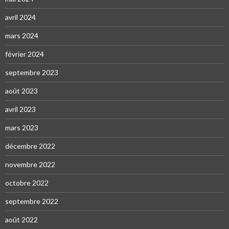
avril 2024
mars 2024
février 2024
septembre 2023
août 2023
avril 2023
mars 2023
décembre 2022
novembre 2022
octobre 2022
septembre 2022
août 2022