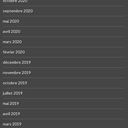
octobre 2020
septembre 2020
mai 2020
avril 2020
mars 2020
février 2020
décembre 2019
novembre 2019
octobre 2019
juillet 2019
mai 2019
avril 2019
mars 2019