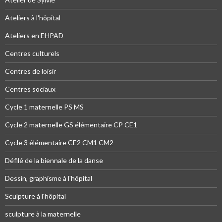
Ateliers à l'hôpital
Ateliers en EHPAD
Centres culturels
Centres de loisir
Centres sociaux
Cycle 1 maternelle PS MS
Cycle 2 maternelle GS élémentaire CP CE1
Cycle 3 élémentaire CE2 CM1 CM2
Défilé de la biennale de la danse
Dessin, graphisme à l'hôpital
Sculpture à l'hôpital
sculpture à la maternelle