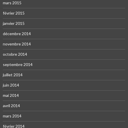
mars 2015
février 2015
janvier 2015
décembre 2014
novembre 2014
octobre 2014
septembre 2014
juillet 2014
juin 2014
mai 2014
avril 2014
mars 2014
février 2014