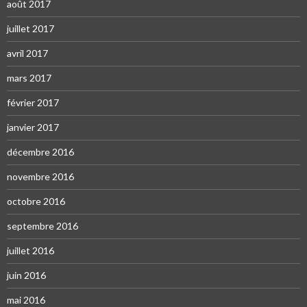
août 2017
juillet 2017
avril 2017
mars 2017
février 2017
janvier 2017
décembre 2016
novembre 2016
octobre 2016
septembre 2016
juillet 2016
juin 2016
mai 2016