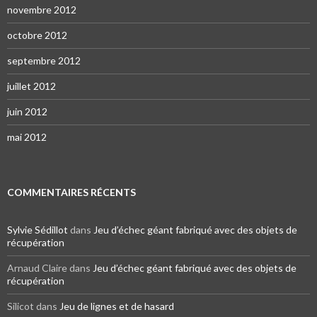
novembre 2012
octobre 2012
septembre 2012
juillet 2012
juin 2012
mai 2012
COMMENTAIRES RÉCENTS
Sylvie Sédillot
dans
Jeu d’échec géant fabriqué avec des objets de
récupération
Arnaud Claire dans
Jeu d’échec géant fabriqué avec des objets de
récupération
Silicot dans
Jeu de lignes et de hasard