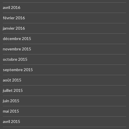
avril 2016
février 2016
janvier 2016
décembre 2015
novembre 2015
octobre 2015
septembre 2015
août 2015
juillet 2015
juin 2015
mai 2015
avril 2015