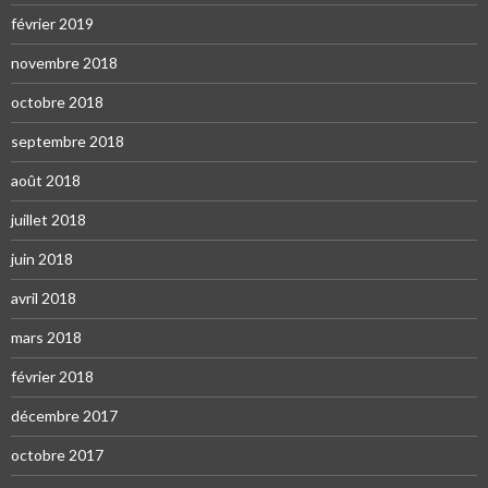
février 2019
novembre 2018
octobre 2018
septembre 2018
août 2018
juillet 2018
juin 2018
avril 2018
mars 2018
février 2018
décembre 2017
octobre 2017