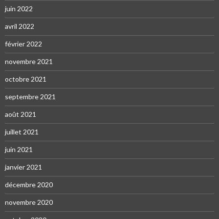
juin 2022
avril 2022
février 2022
novembre 2021
octobre 2021
septembre 2021
août 2021
juillet 2021
juin 2021
janvier 2021
décembre 2020
novembre 2020