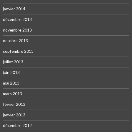
janvier 2014
décembre 2013
novembre 2013
octobre 2013
septembre 2013
juillet 2013
juin 2013
mai 2013
mars 2013
février 2013
janvier 2013
décembre 2012