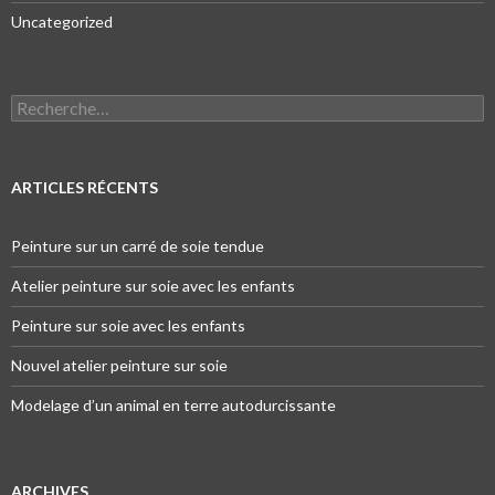
Uncategorized
Recherche pour :
ARTICLES RÉCENTS
Peinture sur un carré de soie tendue
Atelier peinture sur soie avec les enfants
Peinture sur soie avec les enfants
Nouvel atelier peinture sur soie
Modelage d’un animal en terre autodurcissante
ARCHIVES