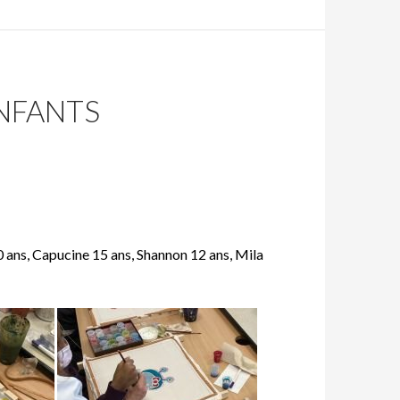
ENFANTS
 ans, Capucine 15 ans, Shannon 12 ans, Mila