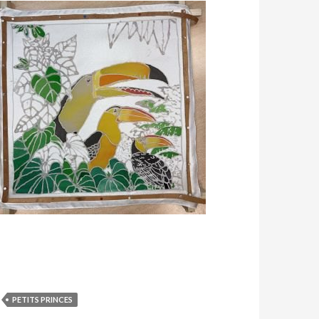
PETITS PRINCES