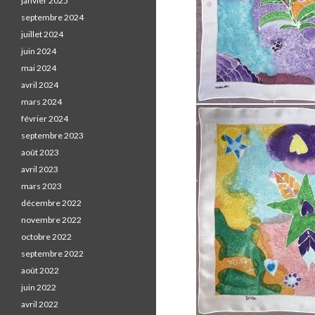
janvier 2025
septembre 2024
juillet 2024
juin 2024
mai 2024
avril 2024
mars 2024
février 2024
septembre 2023
août 2023
avril 2023
mars 2023
décembre 2022
novembre 2022
octobre 2022
septembre 2022
août 2022
juin 2022
avril 2022