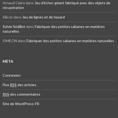
Arnaud Claire dans
Jeu d’échec géant fabriqué avec des objets de
récupération
Silicot dans
Jeu de lignes et de hasard
Sylvie Sédillot
dans
Fabriquer des petites cabanes en matières
naturelles
SIMEON dans
Fabriquer des petites cabanes en matières naturelles
MÉTA
Connexion
Flux
RSS
des articles
RSS
des commentaires
Site de WordPress-FR