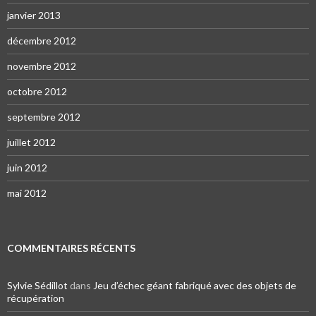
janvier 2013
décembre 2012
novembre 2012
octobre 2012
septembre 2012
juillet 2012
juin 2012
mai 2012
COMMENTAIRES RÉCENTS
Sylvie Sédillot
dans
Jeu d’échec géant fabriqué avec des objets de
récupération