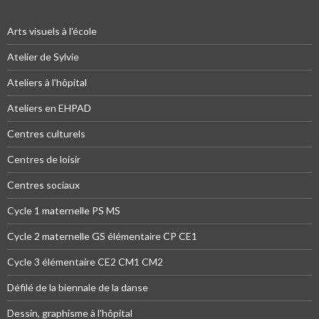
Arts visuels à l'école
Atelier de Sylvie
Ateliers à l'hôpital
Ateliers en EHPAD
Centres culturels
Centres de loisir
Centres sociaux
Cycle 1 maternelle PS MS
Cycle 2 maternelle GS élémentaire CP CE1
Cycle 3 élémentaire CE2 CM1 CM2
Défilé de la biennale de la danse
Dessin, graphisme à l'hôpital