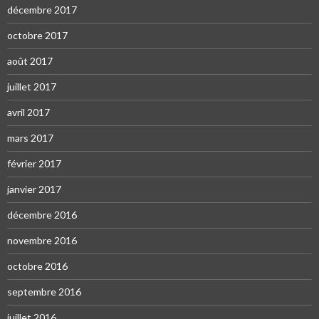
décembre 2017
octobre 2017
août 2017
juillet 2017
avril 2017
mars 2017
février 2017
janvier 2017
décembre 2016
novembre 2016
octobre 2016
septembre 2016
juillet 2016