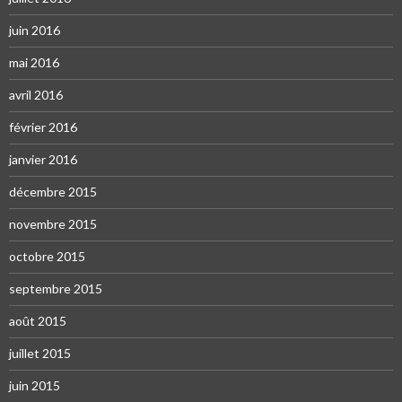
juin 2016
mai 2016
avril 2016
février 2016
janvier 2016
décembre 2015
novembre 2015
octobre 2015
septembre 2015
août 2015
juillet 2015
juin 2015