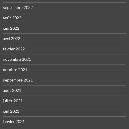
septembre 2022
août 2022
juin 2022
avril 2022
février 2022
novembre 2021
octobre 2021
septembre 2021
août 2021
juillet 2021
juin 2021
janvier 2021