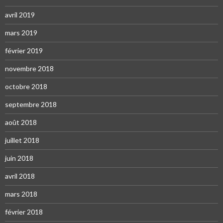
avril 2019
mars 2019
février 2019
novembre 2018
octobre 2018
septembre 2018
août 2018
juillet 2018
juin 2018
avril 2018
mars 2018
février 2018