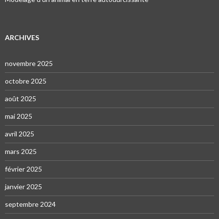
ARCHIVES
novembre 2025
octobre 2025
août 2025
mai 2025
avril 2025
mars 2025
février 2025
janvier 2025
septembre 2024