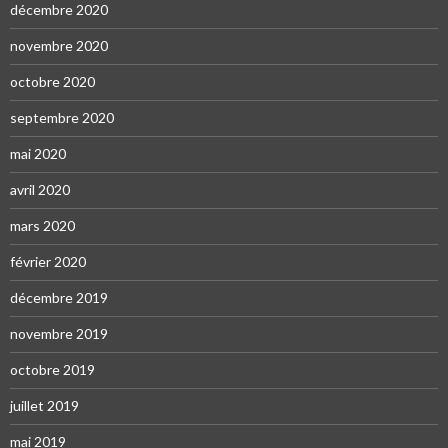
décembre 2020
novembre 2020
octobre 2020
septembre 2020
mai 2020
avril 2020
mars 2020
février 2020
décembre 2019
novembre 2019
octobre 2019
juillet 2019
mai 2019