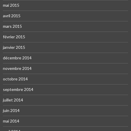
mai 2015
avril 2015
mars 2015
février 2015
janvier 2015
décembre 2014
novembre 2014
octobre 2014
septembre 2014
juillet 2014
juin 2014
mai 2014