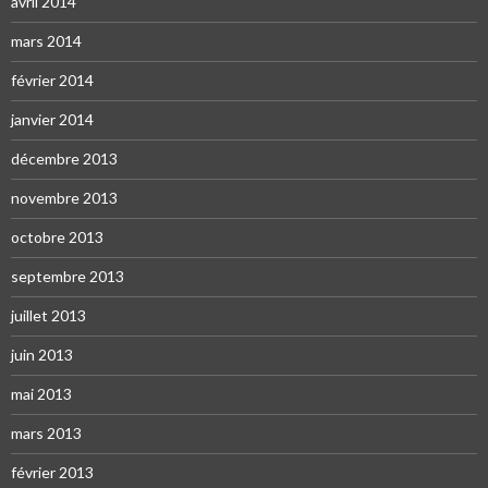
avril 2014
mars 2014
février 2014
janvier 2014
décembre 2013
novembre 2013
octobre 2013
septembre 2013
juillet 2013
juin 2013
mai 2013
mars 2013
février 2013