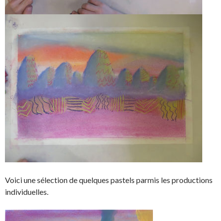
Voici une sélection de quelques pastels parmis les productions
individuelles.