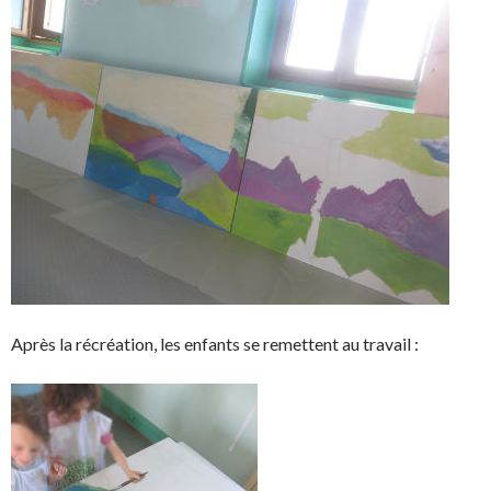
Après la récréation, les enfants se remettent au travail :