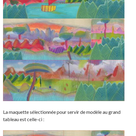
La maquette sélectionnée pour servir de modèle au grand
tableau est celle-ci :