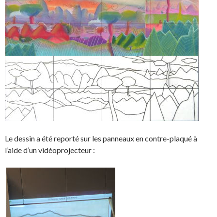
Le dessin a été reporté sur les panneaux en contre-plaqué à
l’aide d’un vidéoprojecteur :