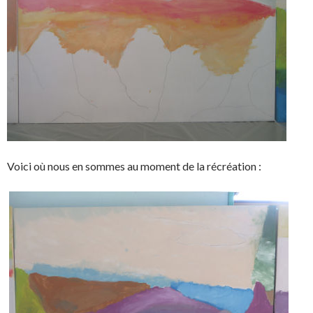
Voici où nous en sommes au moment de la récréation :