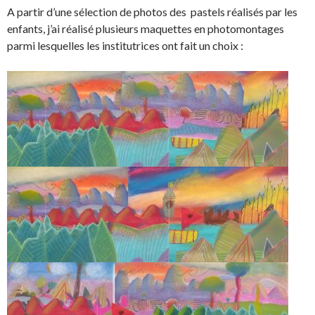
A partir d’une sélection de photos des pastels réalisés par les
enfants, j’ai réalisé plusieurs maquettes en photomontages
parmi lesquelles les institutrices ont fait un choix :