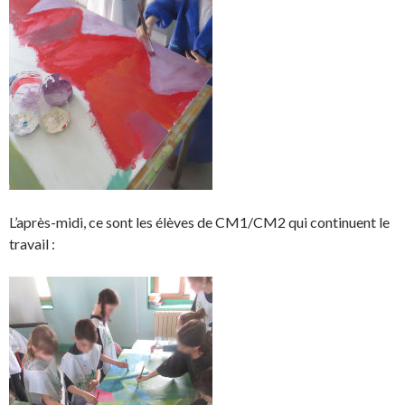
L’après-midi, ce sont les élèves de CM1/CM2 qui continuent le
travail :