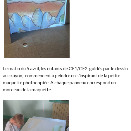
Le matin du 5 avril, les enfants de CE1/CE2, guidés par le dessin
au crayon, commencent à peindre en s’inspirant de la petite
maquette photocopiée. A chaque panneau correspond un
morceau de la maquette.