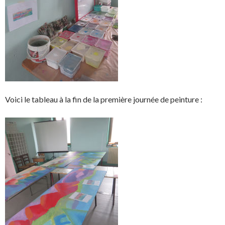
Voici le tableau à la fin de la première journée de peinture :