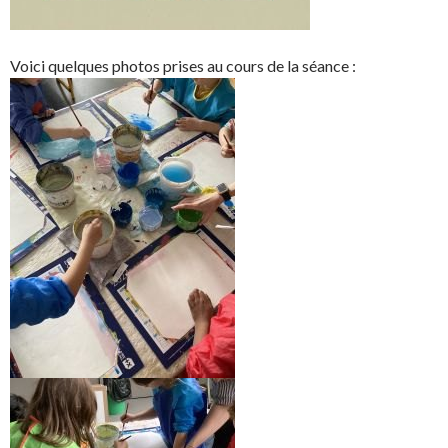
Voici quelques photos prises au cours de la séance :