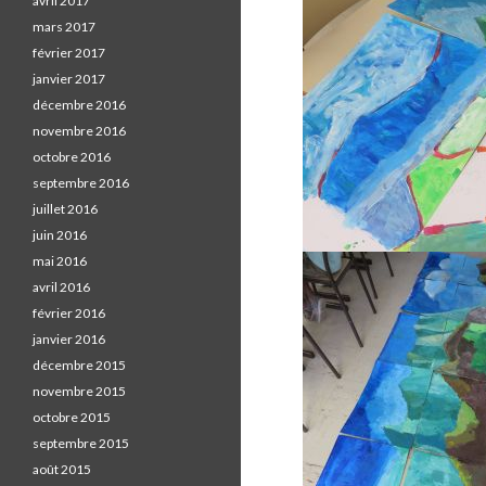
avril 2017
mars 2017
février 2017
janvier 2017
décembre 2016
novembre 2016
octobre 2016
septembre 2016
juillet 2016
juin 2016
mai 2016
avril 2016
février 2016
janvier 2016
décembre 2015
novembre 2015
octobre 2015
septembre 2015
août 2015