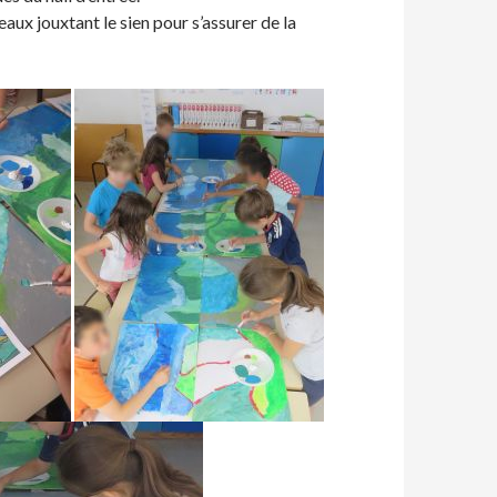
ux jouxtant le sien pour s’assurer de la