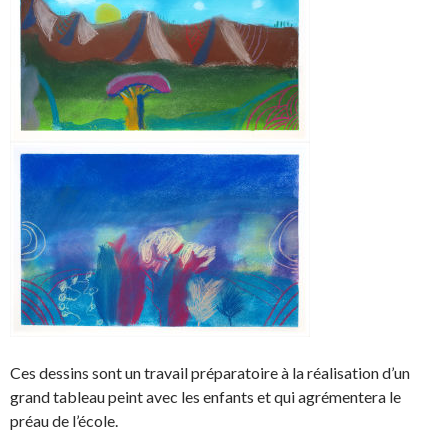
Ces dessins sont un travail préparatoire à la réalisation d’un
grand tableau peint avec les enfants et qui agrémentera le
préau de l’école.