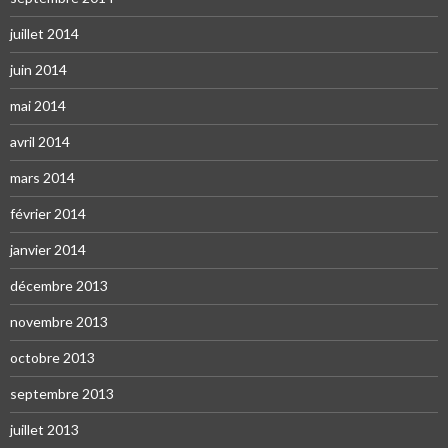
juillet 2014
juin 2014
mai 2014
avril 2014
mars 2014
février 2014
janvier 2014
décembre 2013
novembre 2013
octobre 2013
septembre 2013
juillet 2013