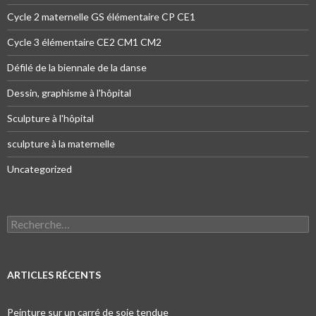
Cycle 2 maternelle GS élémentaire CP CE1
Cycle 3 élémentaire CE2 CM1 CM2
Défilé de la biennale de la danse
Dessin, graphisme à l'hôpital
Sculpture à l'hôpital
sculpture à la maternelle
Uncategorized
Recherche pour :
ARTICLES RÉCENTS
Peinture sur un carré de soie tendue