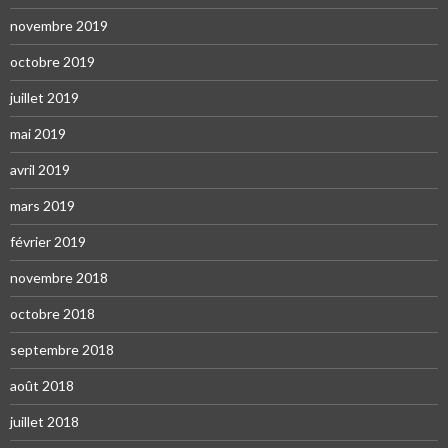
novembre 2019
octobre 2019
juillet 2019
mai 2019
avril 2019
mars 2019
février 2019
novembre 2018
octobre 2018
septembre 2018
août 2018
juillet 2018