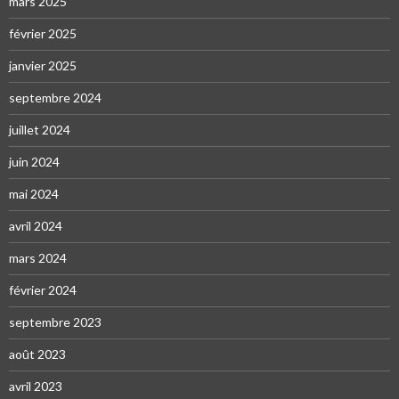
mars 2025
février 2025
janvier 2025
septembre 2024
juillet 2024
juin 2024
mai 2024
avril 2024
mars 2024
février 2024
septembre 2023
août 2023
avril 2023