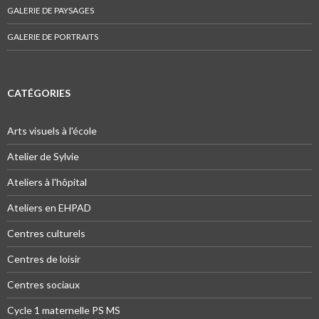
GALERIE DE PAYSAGES
GALERIE DE PORTRAITS
CATÉGORIES
Arts visuels à l'école
Atelier de Sylvie
Ateliers à l'hôpital
Ateliers en EHPAD
Centres culturels
Centres de loisir
Centres sociaux
Cycle 1 maternelle PS MS