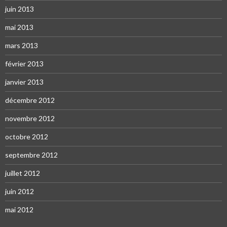
juin 2013
mai 2013
mars 2013
février 2013
janvier 2013
décembre 2012
novembre 2012
octobre 2012
septembre 2012
juillet 2012
juin 2012
mai 2012