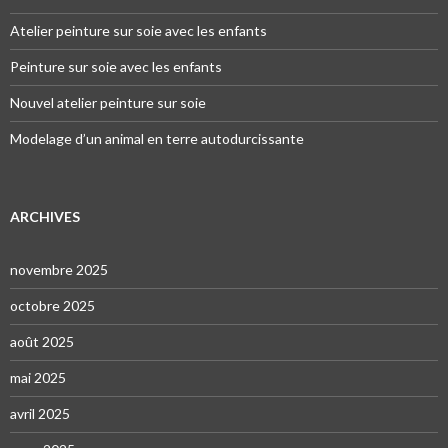
Atelier peinture sur soie avec les enfants
Peinture sur soie avec les enfants
Nouvel atelier peinture sur soie
Modelage d’un animal en terre autodurcissante
ARCHIVES
novembre 2025
octobre 2025
août 2025
mai 2025
avril 2025