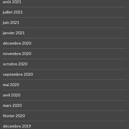
août 2021
juillet 2021
juin 2021
janvier 2021
décembre 2020
novembre 2020
octobre 2020
septembre 2020
mai 2020
avril 2020
mars 2020
février 2020
décembre 2019