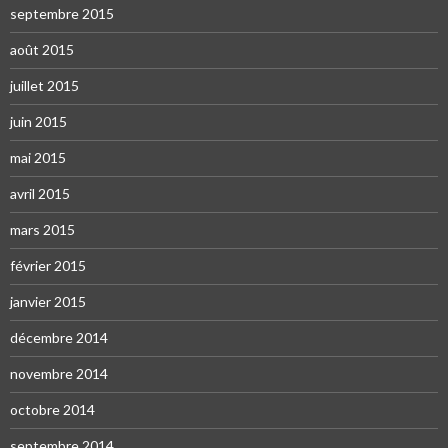
septembre 2015
août 2015
juillet 2015
juin 2015
mai 2015
avril 2015
mars 2015
février 2015
janvier 2015
décembre 2014
novembre 2014
octobre 2014
septembre 2014