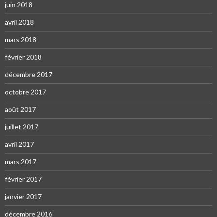
juin 2018
avril 2018
mars 2018
février 2018
décembre 2017
octobre 2017
août 2017
juillet 2017
avril 2017
mars 2017
février 2017
janvier 2017
décembre 2016