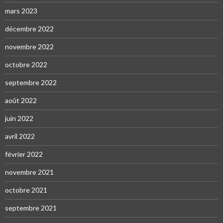
mars 2023
décembre 2022
novembre 2022
octobre 2022
septembre 2022
août 2022
juin 2022
avril 2022
février 2022
novembre 2021
octobre 2021
septembre 2021