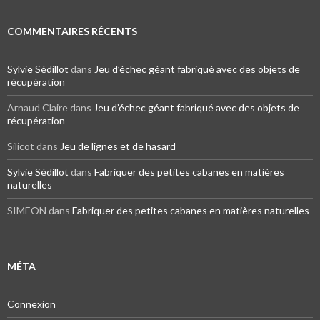
COMMENTAIRES RÉCENTS
Sylvie Sédillot
dans
Jeu d’échec géant fabriqué avec des objets de
récupération
Arnaud Claire dans
Jeu d’échec géant fabriqué avec des objets de
récupération
Silicot dans
Jeu de lignes et de hasard
Sylvie Sédillot
dans
Fabriquer des petites cabanes en matières
naturelles
SIMEON dans
Fabriquer des petites cabanes en matières naturelles
MÉTA
Connexion