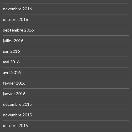
novembre 2016
octobre 2016
septembre 2016
juillet 2016
juin 2016
mai 2016
avril 2016
février 2016
janvier 2016
décembre 2015
novembre 2015
octobre 2015