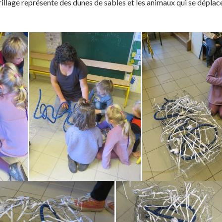
grillage représente des dunes de sables et les animaux qui se dépla