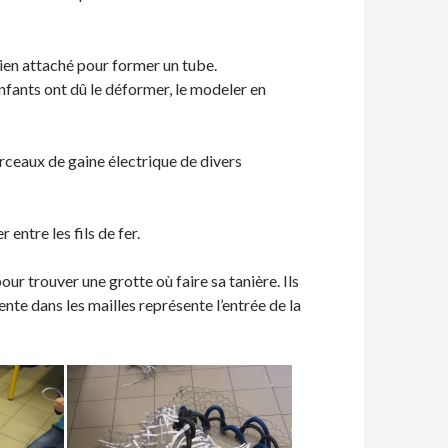
bien attaché pour former un tube.
enfants ont dû le déformer, le modeler en
rceaux de gaine électrique de divers
 entre les fils de fer.
ur trouver une grotte où faire sa tanière. Ils
nte dans les mailles représente l’entrée de la