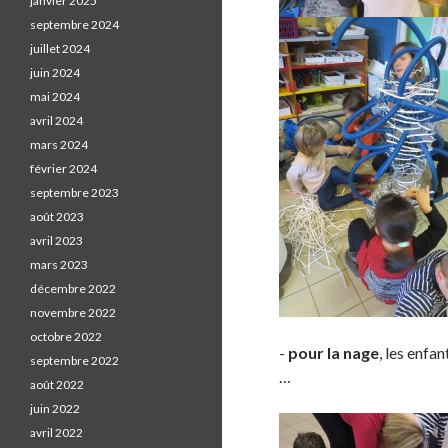
janvier 2025
septembre 2024
juillet 2024
juin 2024
mai 2024
avril 2024
mars 2024
février 2024
septembre 2023
août 2023
avril 2023
mars 2023
décembre 2022
novembre 2022
octobre 2022
-
pour la nage
, les enfa
septembre 2022
…
août 2022
juin 2022
avril 2022