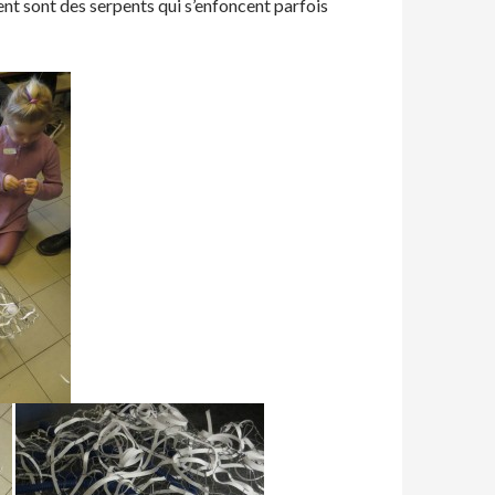
cent sont des serpents qui s’enfoncent parfois