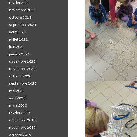
février 2022
novembre 2021
octobre 2021
septembre 2021
août 2021
juillet 2021
juin 2021
janvier 2021
décembre 2020
novembre 2020
octobre 2020
septembre 2020
mai 2020
avril 2020
mars 2020
février 2020
décembre 2019
novembre 2019
octobre 2019