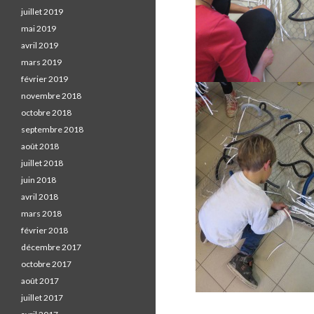
juillet 2019
mai 2019
avril 2019
mars 2019
février 2019
novembre 2018
octobre 2018
septembre 2018
août 2018
juillet 2018
juin 2018
avril 2018
mars 2018
février 2018
décembre 2017
octobre 2017
août 2017
juillet 2017