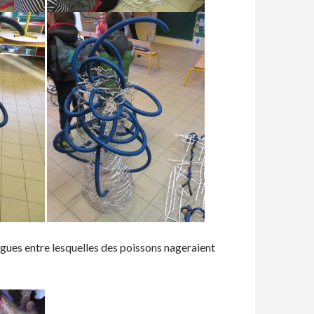
vagues entre lesquelles des poissons nageraient