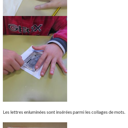
Les lettres enluminées sont insérées parmi les collages de mots.