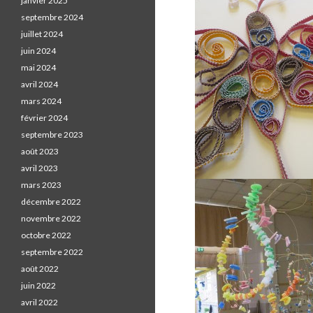
janvier 2025
septembre 2024
juillet 2024
juin 2024
mai 2024
avril 2024
mars 2024
février 2024
septembre 2023
août 2023
avril 2023
mars 2023
décembre 2022
novembre 2022
octobre 2022
septembre 2022
août 2022
juin 2022
avril 2022