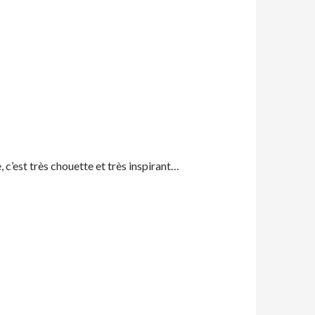
e, c’est très chouette et très inspirant…