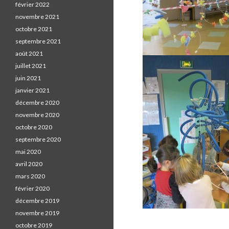
février 2022
novembre 2021
octobre 2021
septembre 2021
août 2021
juillet 2021
juin 2021
janvier 2021
décembre 2020
novembre 2020
octobre 2020
septembre 2020
mai 2020
avril 2020
mars 2020
février 2020
décembre 2019
novembre 2019
octobre 2019