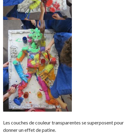
Les couches de couleur transparentes se superposent pour
donner un effet de patine.