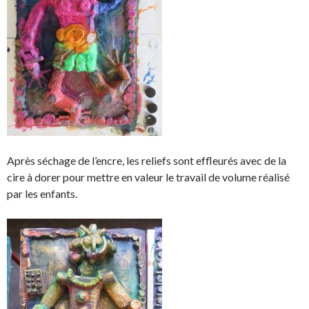
Après séchage de l’encre, les reliefs sont effleurés avec de la
cire à dorer pour mettre en valeur le travail de volume réalisé
par les enfants.