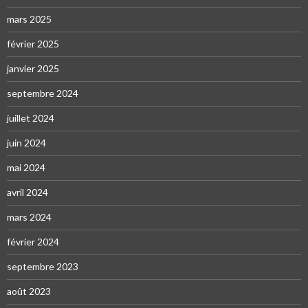
mars 2025
février 2025
janvier 2025
septembre 2024
juillet 2024
juin 2024
mai 2024
avril 2024
mars 2024
février 2024
septembre 2023
août 2023