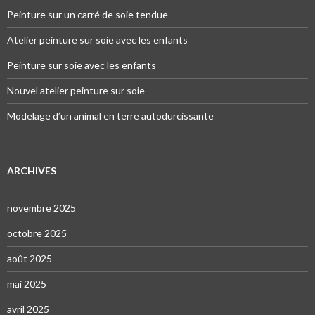
Peinture sur un carré de soie tendue
Atelier peinture sur soie avec les enfants
Peinture sur soie avec les enfants
Nouvel atelier peinture sur soie
Modelage d’un animal en terre autodurcissante
ARCHIVES
novembre 2025
octobre 2025
août 2025
mai 2025
avril 2025