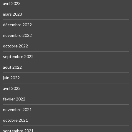
avril 2023
mars 2023
décembre 2022
novembre 2022
octobre 2022
septembre 2022
août 2022
juin 2022
avril 2022
février 2022
novembre 2021
octobre 2021
septembre 2021