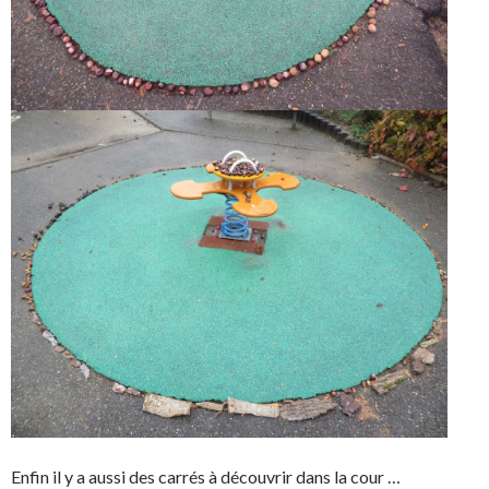
Enfin il y a aussi des carrés à découvrir dans la cour …