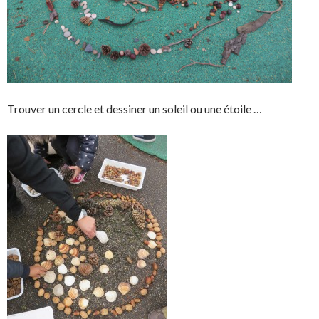
Trouver un cercle et dessiner un soleil ou une étoile …