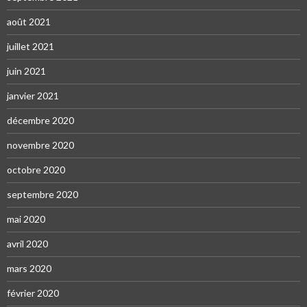
août 2021
juillet 2021
juin 2021
janvier 2021
décembre 2020
novembre 2020
octobre 2020
septembre 2020
mai 2020
avril 2020
mars 2020
février 2020