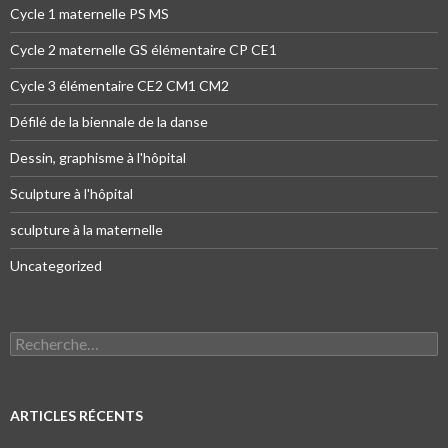
Cycle 1 maternelle PS MS
Cycle 2 maternelle GS élémentaire CP CE1
Cycle 3 élémentaire CE2 CM1 CM2
Défilé de la biennale de la danse
Dessin, graphisme à l'hôpital
Sculpture à l'hôpital
sculpture à la maternelle
Uncategorized
Recherche pour :
ARTICLES RÉCENTS