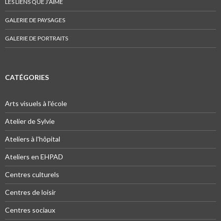
LES LIENS QUE J’AIME
GALERIE DE PAYSAGES
GALERIE DE PORTRAITS
CATÉGORIES
Arts visuels à l'école
Atelier de Sylvie
Ateliers à l'hôpital
Ateliers en EHPAD
Centres culturels
Centres de loisir
Centres sociaux