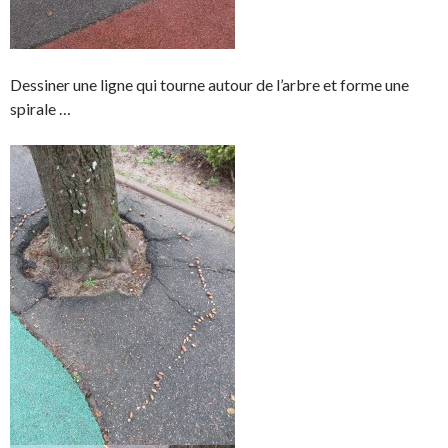
Dessiner une ligne qui tourne autour de l’arbre et forme une
spirale …