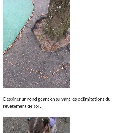
Dessiner un rond géant en suivant les délimitations du
revêtement de sol …