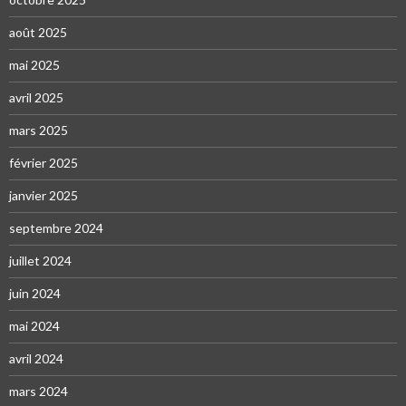
août 2025
mai 2025
avril 2025
mars 2025
février 2025
janvier 2025
septembre 2024
juillet 2024
juin 2024
mai 2024
avril 2024
mars 2024