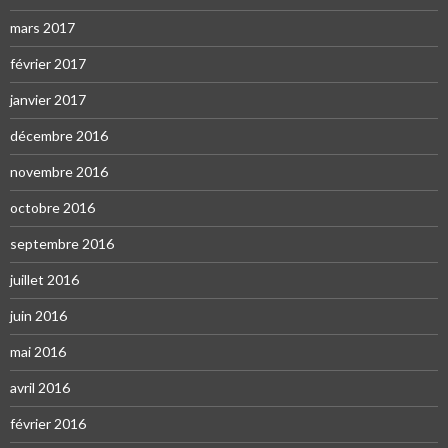
mars 2017
février 2017
janvier 2017
décembre 2016
novembre 2016
octobre 2016
septembre 2016
juillet 2016
juin 2016
mai 2016
avril 2016
février 2016