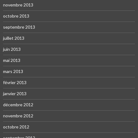
novembre 2013
octobre 2013
septembre 2013
juillet 2013
juin 2013
mai 2013
mars 2013
février 2013
janvier 2013
décembre 2012
novembre 2012
octobre 2012
septembre 2012