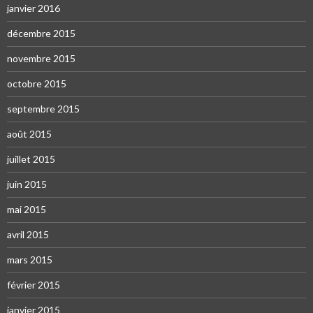
janvier 2016
décembre 2015
novembre 2015
octobre 2015
septembre 2015
août 2015
juillet 2015
juin 2015
mai 2015
avril 2015
mars 2015
février 2015
janvier 2015