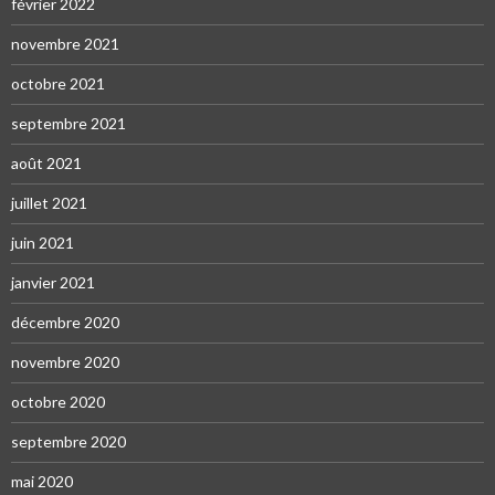
février 2022
novembre 2021
octobre 2021
septembre 2021
août 2021
juillet 2021
juin 2021
janvier 2021
décembre 2020
novembre 2020
octobre 2020
septembre 2020
mai 2020