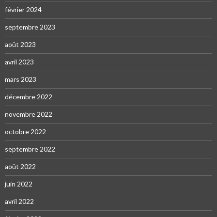
février 2024
septembre 2023
août 2023
avril 2023
mars 2023
décembre 2022
novembre 2022
octobre 2022
septembre 2022
août 2022
juin 2022
avril 2022