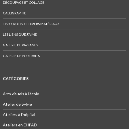
DÉCOUPAGE ET COLLAGE
CALLIGRAPHIE
TISSU, ROTIN ET DIVERS MATÉRIAUX
LES LIENS QUE J’AIME
GALERIE DE PAYSAGES
GALERIE DE PORTRAITS
CATÉGORIES
Arts visuels à l'école
Atelier de Sylvie
Ateliers à l'hôpital
Ateliers en EHPAD