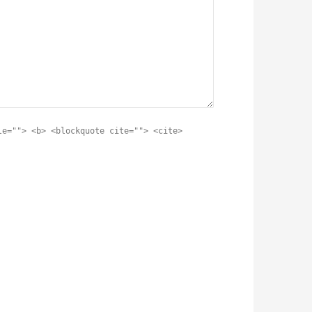
le=""> <b> <blockquote cite=""> <cite>