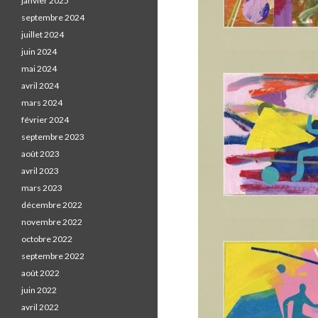
janvier 2025
septembre 2024
juillet 2024
juin 2024
mai 2024
avril 2024
mars 2024
février 2024
septembre 2023
août 2023
avril 2023
mars 2023
décembre 2022
novembre 2022
octobre 2022
septembre 2022
août 2022
juin 2022
avril 2022