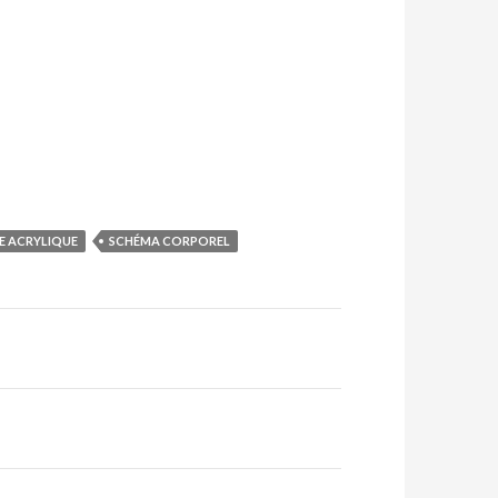
E ACRYLIQUE
SCHÉMA CORPOREL