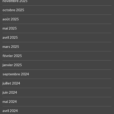
novembre 2025
octobre 2025
août 2025
mai 2025
avril 2025
mars 2025
février 2025
janvier 2025
septembre 2024
juillet 2024
juin 2024
mai 2024
avril 2024