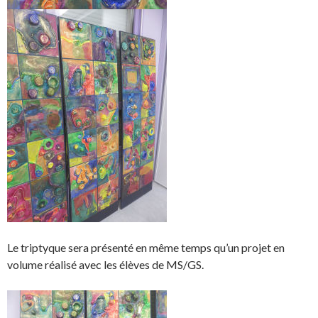
Le triptyque sera présenté en même temps qu’un projet en
volume réalisé avec les élèves de MS/GS.