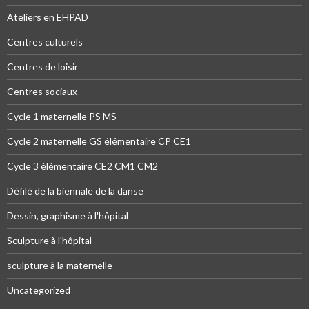
Ateliers en EHPAD
Centres culturels
Centres de loisir
Centres sociaux
Cycle 1 maternelle PS MS
Cycle 2 maternelle GS élémentaire CP CE1
Cycle 3 élémentaire CE2 CM1 CM2
Défilé de la biennale de la danse
Dessin, graphisme à l'hôpital
Sculpture à l'hôpital
sculpture à la maternelle
Uncategorized