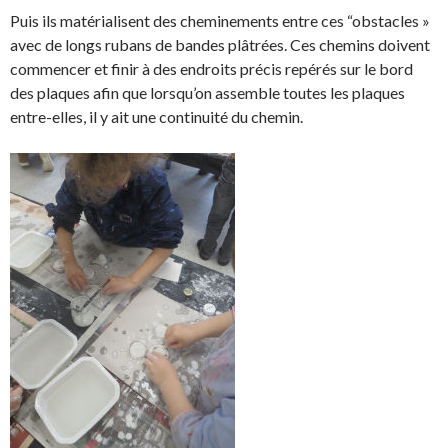
Puis ils matérialisent des cheminements entre ces “obstacles »
avec de longs rubans de bandes plâtrées. Ces chemins doivent
commencer et finir à des endroits précis repérés sur le bord
des plaques afin que lorsqu’on assemble toutes les plaques
entre-elles, il y ait une continuité du chemin.