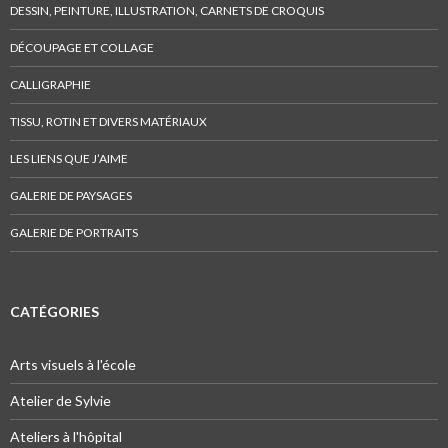
DESSIN, PEINTURE, ILLUSTRATION, CARNETS DE CROQUIS
DÉCOUPAGE ET COLLAGE
CALLIGRAPHIE
TISSU, ROTIN ET DIVERS MATÉRIAUX
LES LIENS QUE J’AIME
GALERIE DE PAYSAGES
GALERIE DE PORTRAITS
CATÉGORIES
Arts visuels à l'école
Atelier de Sylvie
Ateliers à l'hôpital