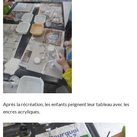
Après la récréation, les enfants peignent leur tableau avec les
encres acryliques.