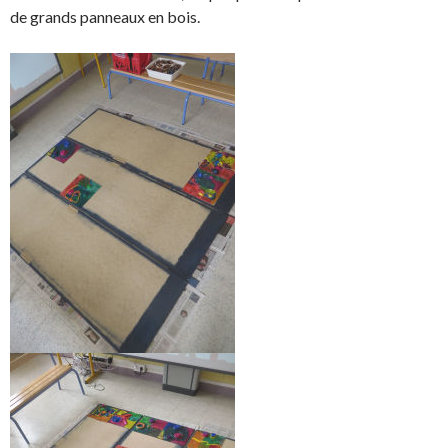
de grands panneaux en bois.