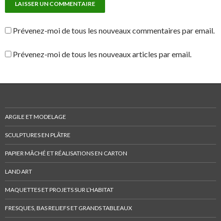
Prévenez-moi de tous les nouveaux commentaires par email.
Prévenez-moi de tous les nouveaux articles par email.
ARGILE ET MODELAGE
SCULPTURES EN PLÂTRE
PAPIER MÂCHÉ ET RÉALISATIONS EN CARTON
LAND ART
MAQUETTES ET PROJETS SUR L’HABITAT
FRESQUES, BAS RELIEFS ET GRANDS TABLEAUX