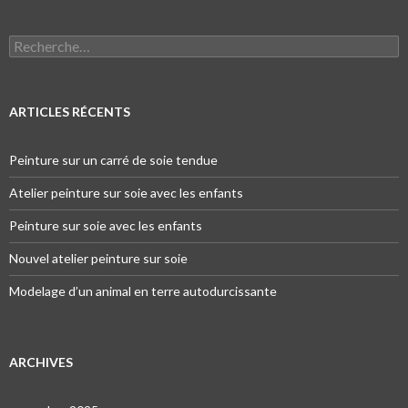
Recherche pour :
ARTICLES RÉCENTS
Peinture sur un carré de soie tendue
Atelier peinture sur soie avec les enfants
Peinture sur soie avec les enfants
Nouvel atelier peinture sur soie
Modelage d’un animal en terre autodurcissante
ARCHIVES