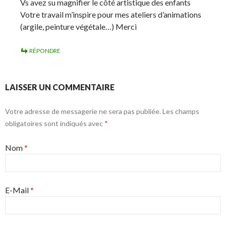
Vs avez su magnifier le côté artistique des enfants
Votre travail m’inspire pour mes ateliers d’animations
(argile, peinture végétale…) Merci
RÉPONDRE
LAISSER UN COMMENTAIRE
Votre adresse de messagerie ne sera pas publiée. Les champs
obligatoires sont indiqués avec
*
Nom
*
E-Mail
*