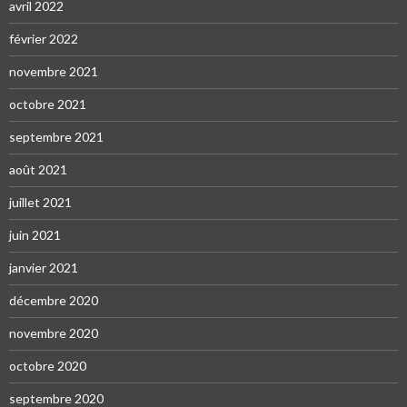
avril 2022
février 2022
novembre 2021
octobre 2021
septembre 2021
août 2021
juillet 2021
juin 2021
janvier 2021
décembre 2020
novembre 2020
octobre 2020
septembre 2020