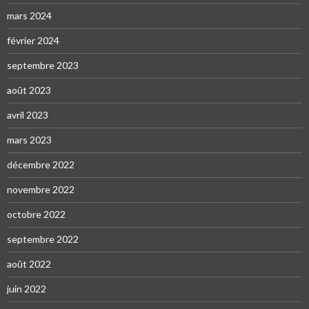
mars 2024
février 2024
septembre 2023
août 2023
avril 2023
mars 2023
décembre 2022
novembre 2022
octobre 2022
septembre 2022
août 2022
juin 2022