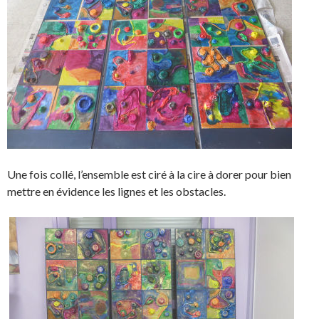
Une fois collé, l’ensemble est ciré à la cire à dorer pour bien
mettre en évidence les lignes et les obstacles.