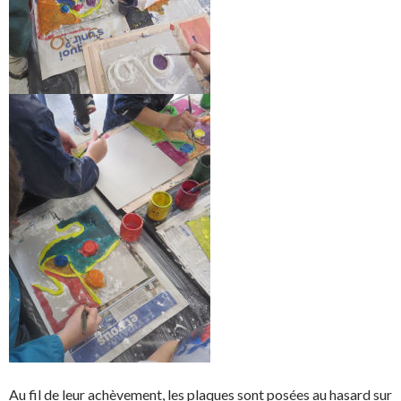
Au fil de leur achèvement, les plaques sont posées au hasard sur