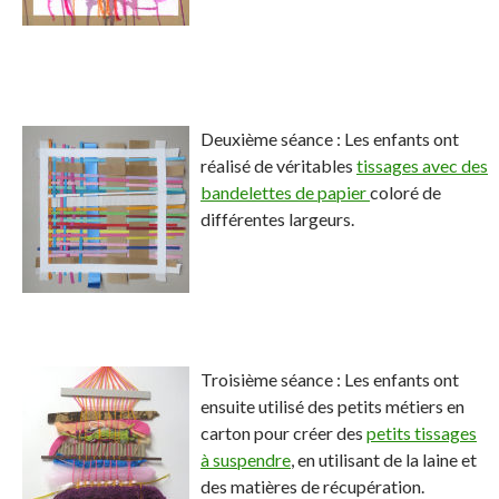
Deuxième séance : Les enfants ont
réalisé de véritables
tissages avec des
bandelettes de papier
coloré de
différentes largeurs.
Troisième séance : Les enfants ont
ensuite utilisé des petits métiers en
carton pour créer des
petits tissages
à suspendre
, en utilisant de la laine et
des matières de récupération.