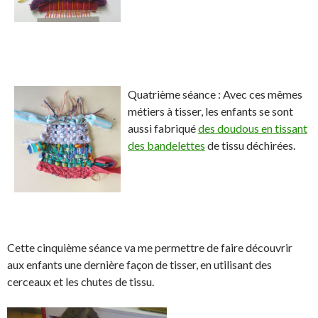
Quatrième séance : Avec ces mêmes
métiers à tisser, les enfants se sont
aussi fabriqué
des doudous en tissant
des bandelettes
de tissu déchirées.
Cette cinquième séance va me permettre de faire découvrir
aux enfants une dernière façon de tisser, en utilisant des
cerceaux et les chutes de tissu.