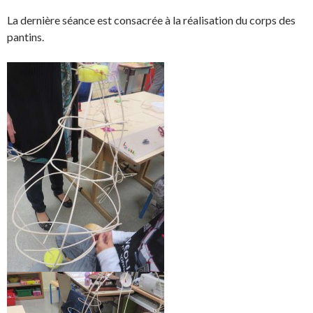
La dernière séance est consacrée à la réalisation du corps des
pantins.