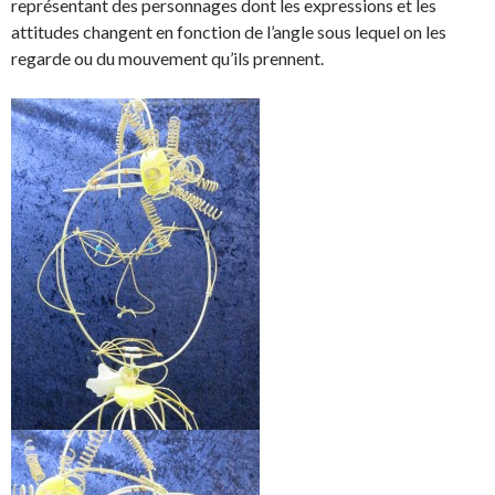
représentant des personnages dont les expressions et les
attitudes changent en fonction de l’angle sous lequel on les
regarde ou du mouvement qu’ils prennent.