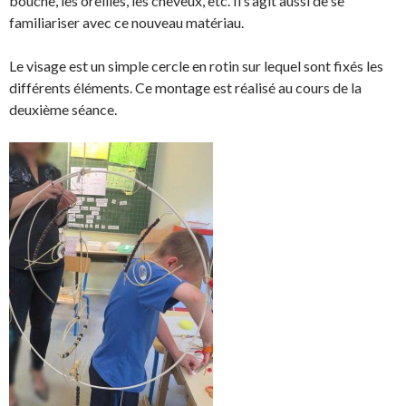
bouche, les oreilles, les cheveux, etc. Il s’agit aussi de se
familiariser avec ce nouveau matériau.
Le visage est un simple cercle en rotin sur lequel sont fixés les
différents éléments. Ce montage est réalisé au cours de la
deuxième séance.