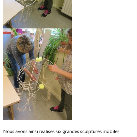
Nous avons ainsi réalisés six grandes sculptures mobiles