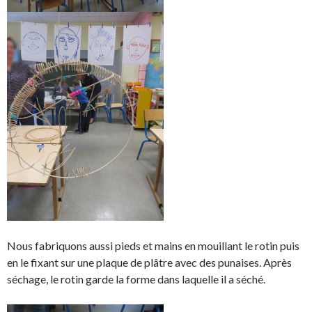
Nous fabriquons aussi pieds et mains en mouillant le rotin puis
en le fixant sur une plaque de plâtre avec des punaises. Après
séchage, le rotin garde la forme dans laquelle il a séché.