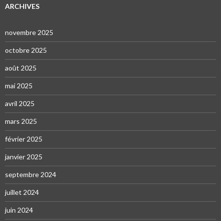
ARCHIVES
novembre 2025
octobre 2025
août 2025
mai 2025
avril 2025
mars 2025
février 2025
janvier 2025
septembre 2024
juillet 2024
juin 2024