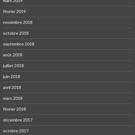
mars 2019
février 2019
novembre 2018
octobre 2018
septembre 2018
août 2018
juillet 2018
juin 2018
avril 2018
mars 2018
février 2018
décembre 2017
octobre 2017