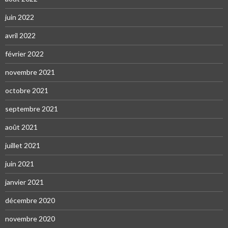
juin 2022
avril 2022
février 2022
novembre 2021
octobre 2021
septembre 2021
août 2021
juillet 2021
juin 2021
janvier 2021
décembre 2020
novembre 2020