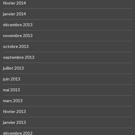
février 2014
janvier 2014
décembre 2013
novembre 2013
octobre 2013
septembre 2013
juillet 2013
juin 2013
mai 2013
mars 2013
février 2013
janvier 2013
décembre 2012