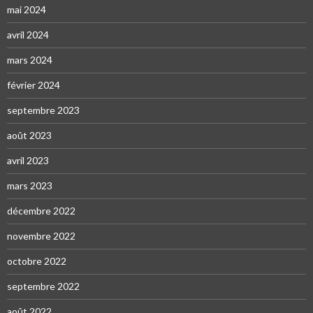
mai 2024
avril 2024
mars 2024
février 2024
septembre 2023
août 2023
avril 2023
mars 2023
décembre 2022
novembre 2022
octobre 2022
septembre 2022
août 2022