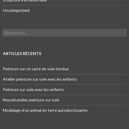
Uncategorized
Recherche pour :
ARTICLES RÉCENTS
Peinture sur un carré de soie tendue
Atelier peinture sur soie avec les enfants
Peinture sur soie avec les enfants
Nouvel atelier peinture sur soie
Modelage d’un animal en terre autodurcissante