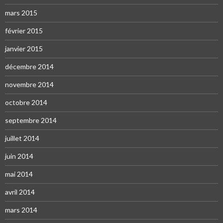
mars 2015
février 2015
janvier 2015
décembre 2014
novembre 2014
octobre 2014
septembre 2014
juillet 2014
juin 2014
mai 2014
avril 2014
mars 2014