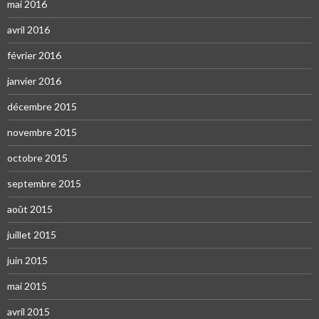
mai 2016
avril 2016
février 2016
janvier 2016
décembre 2015
novembre 2015
octobre 2015
septembre 2015
août 2015
juillet 2015
juin 2015
mai 2015
avril 2015