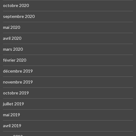
octobre 2020
septembre 2020
mai 2020
avril 2020
mars 2020
février 2020
décembre 2019
novembre 2019
octobre 2019
juillet 2019
mai 2019
avril 2019