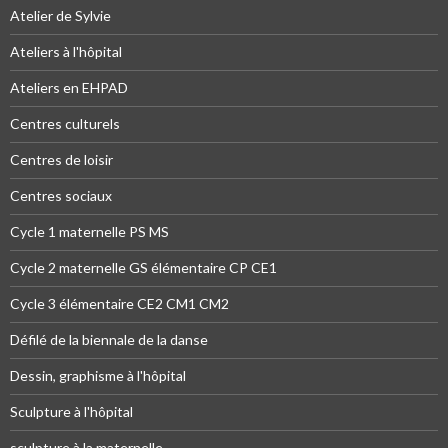
Atelier de Sylvie
Ateliers à l'hôpital
Ateliers en EHPAD
Centres culturels
Centres de loisir
Centres sociaux
Cycle 1 maternelle PS MS
Cycle 2 maternelle GS élémentaire CP CE1
Cycle 3 élémentaire CE2 CM1 CM2
Défilé de la biennale de la danse
Dessin, graphisme à l'hôpital
Sculpture à l'hôpital
sculpture à la maternelle