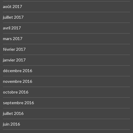
août 2017
juillet 2017
avril 2017
mars 2017
février 2017
janvier 2017
décembre 2016
novembre 2016
octobre 2016
septembre 2016
juillet 2016
juin 2016