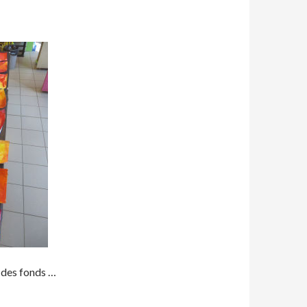
 des fonds …