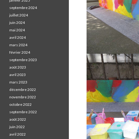
janvier 2025
septembre 2024
juillet 2024
juin 2024
mai 2024
avril 2024
mars 2024
février 2024
septembre 2023
août 2023
avril 2023
mars 2023
décembre 2022
novembre 2022
octobre 2022
septembre 2022
août 2022
juin 2022
avril 2022