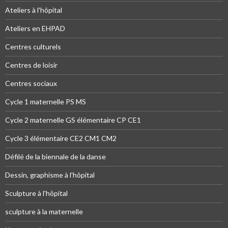
Ateliers à l'hôpital
Ateliers en EHPAD
Centres culturels
Centres de loisir
Centres sociaux
Cycle 1 maternelle PS MS
Cycle 2 maternelle GS élémentaire CP CE1
Cycle 3 élémentaire CE2 CM1 CM2
Défilé de la biennale de la danse
Dessin, graphisme à l'hôpital
Sculpture à l'hôpital
sculpture à la maternelle