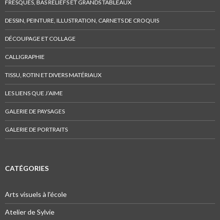
FRESQUES, BAS RELIEFS ET GRANDS TABLEAUX
DESSIN, PEINTURE, ILLUSTRATION, CARNETS DE CROQUIS
DÉCOUPAGE ET COLLAGE
CALLIGRAPHIE
TISSU, ROTIN ET DIVERS MATÉRIAUX
LES LIENS QUE J’AIME
GALERIE DE PAYSAGES
GALERIE DE PORTRAITS
CATÉGORIES
Arts visuels à l'école
Atelier de Sylvie