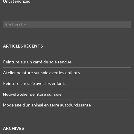
Uncategorized
Recherche pour :
ARTICLES RÉCENTS
Peinture sur un carré de soie tendue
Atelier peinture sur soie avec les enfants
Peinture sur soie avec les enfants
Nouvel atelier peinture sur soie
Modelage d’un animal en terre autodurcissante
ARCHIVES