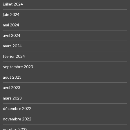
juillet 2024
juin 2024
mai 2024
avril 2024
mars 2024
février 2024
septembre 2023
août 2023
avril 2023
mars 2023
décembre 2022
novembre 2022
octobre 2022