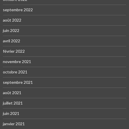
septembre 2022
août 2022
juin 2022
avril 2022
février 2022
novembre 2021
octobre 2021
septembre 2021
août 2021
juillet 2021
juin 2021
janvier 2021