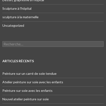
Sculpture à l'hôpital
sculpture à la maternelle
Uncategorized
Recherche pour :
ARTICLES RÉCENTS
Peinture sur un carré de soie tendue
Atelier peinture sur soie avec les enfants
Peinture sur soie avec les enfants
Nouvel atelier peinture sur soie