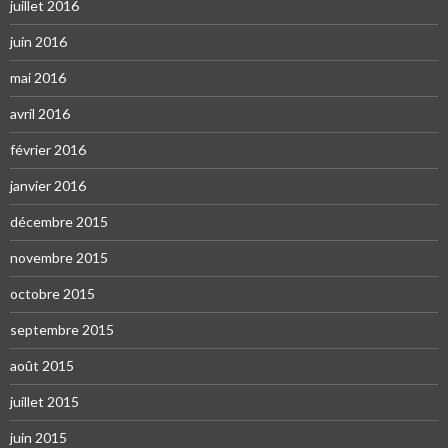
juillet 2016
juin 2016
mai 2016
avril 2016
février 2016
janvier 2016
décembre 2015
novembre 2015
octobre 2015
septembre 2015
août 2015
juillet 2015
juin 2015