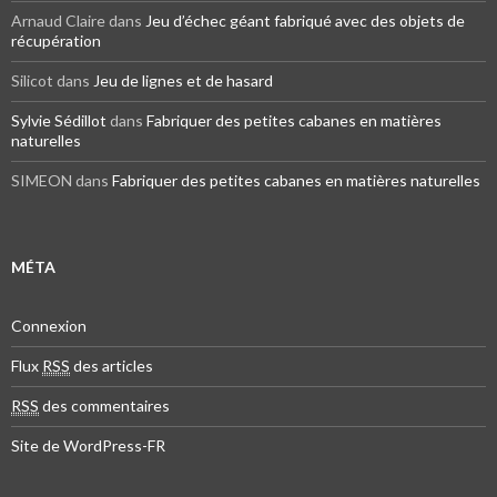
Arnaud Claire dans
Jeu d’échec géant fabriqué avec des objets de
récupération
Silicot dans
Jeu de lignes et de hasard
Sylvie Sédillot
dans
Fabriquer des petites cabanes en matières
naturelles
SIMEON dans
Fabriquer des petites cabanes en matières naturelles
MÉTA
Connexion
Flux
RSS
des articles
RSS
des commentaires
Site de WordPress-FR