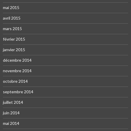
mai 2015
avril 2015
mars 2015
février 2015
janvier 2015
décembre 2014
novembre 2014
octobre 2014
septembre 2014
juillet 2014
juin 2014
mai 2014