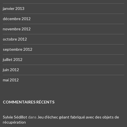
janvier 2013
décembre 2012
novembre 2012
octobre 2012
septembre 2012
juillet 2012
juin 2012
mai 2012
COMMENTAIRES RÉCENTS
Sylvie Sédillot
dans
Jeu d’échec géant fabriqué avec des objets de
récupération