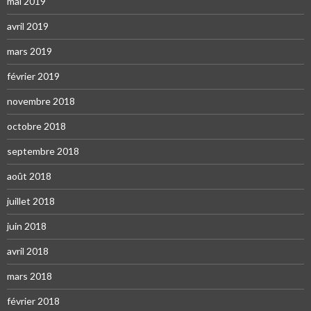
mai 2019
avril 2019
mars 2019
février 2019
novembre 2018
octobre 2018
septembre 2018
août 2018
juillet 2018
juin 2018
avril 2018
mars 2018
février 2018