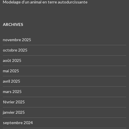
Modelage d’un animal en terre autodurcissante
ARCHIVES
novembre 2025
octobre 2025
août 2025
mai 2025
avril 2025
mars 2025
février 2025
janvier 2025
septembre 2024