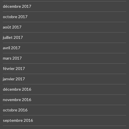
décembre 2017
octobre 2017
août 2017
juillet 2017
avril 2017
mars 2017
février 2017
janvier 2017
décembre 2016
novembre 2016
octobre 2016
septembre 2016