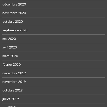
décembre 2020
novembre 2020
octobre 2020
septembre 2020
mai 2020
avril 2020
mars 2020
février 2020
décembre 2019
novembre 2019
octobre 2019
juillet 2019