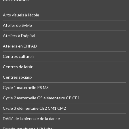
Arts visuels à l'école
Atelier de Sylvie
Ateliers à l'hôpital
Ateliers en EHPAD
Centres culturels
Centres de loisir
Centres sociaux
Cycle 1 maternelle PS MS
Cycle 2 maternelle GS élémentaire CP CE1
Cycle 3 élémentaire CE2 CM1 CM2
Défilé de la biennale de la danse
Dessin, graphisme à l'hôpital