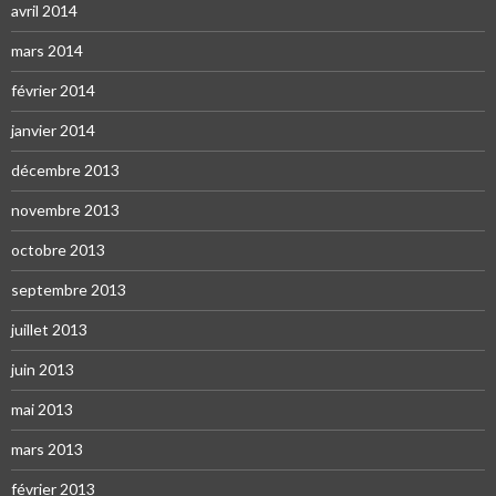
avril 2014
mars 2014
février 2014
janvier 2014
décembre 2013
novembre 2013
octobre 2013
septembre 2013
juillet 2013
juin 2013
mai 2013
mars 2013
février 2013